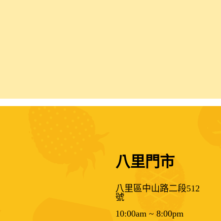
八里門市
八里區中山路二段512
號
10:00am ~ 8:00pm