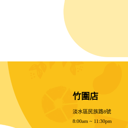
竹圍店
淡水區民族路8號
8:00am ~ 11:30pm