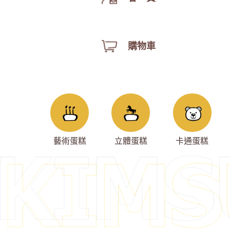
購物車
藝術蛋糕
立體蛋糕
卡通蛋糕