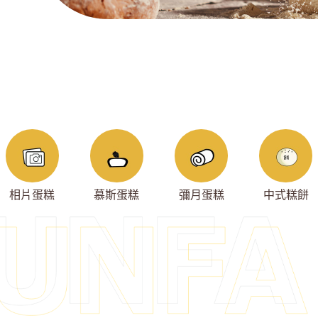
相片蛋糕
慕斯蛋糕
彌月蛋糕
中式糕餅