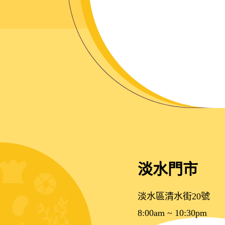
淡水門市
淡水區清水街20號
8:00am ~ 10:30pm