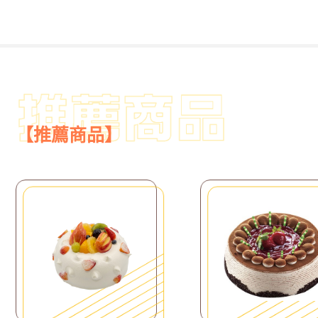
【推薦商品】