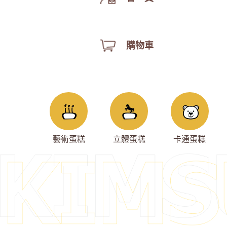
購物車
藝術蛋糕
立體蛋糕
卡通蛋糕