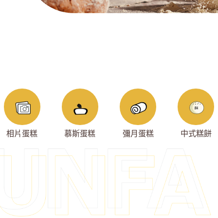
相片蛋糕
慕斯蛋糕
彌月蛋糕
中式糕餅