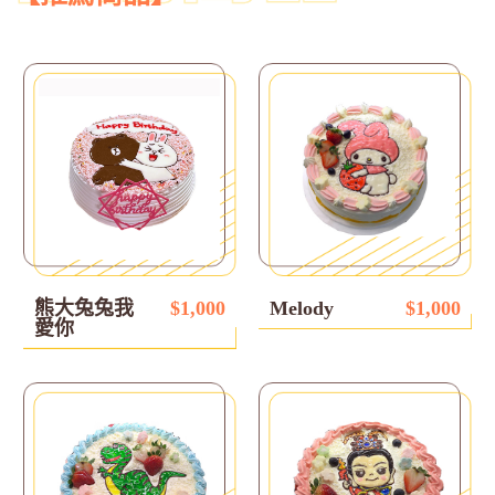
熊大兔兔我
$1,000
Melody
$1,000
愛你