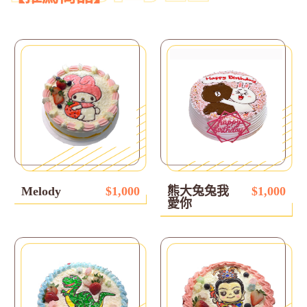
Melody
$1,000
熊大兔兔我
$1,000
愛你