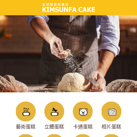
藝術蛋糕
立體蛋糕
卡通蛋糕
相片蛋糕